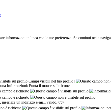
iare informazioni in linea con le tue preferenze. Se continui nella naviga
Campi visibili nel tuo profilo |
Informazioni: Punta il mouse sulle icone