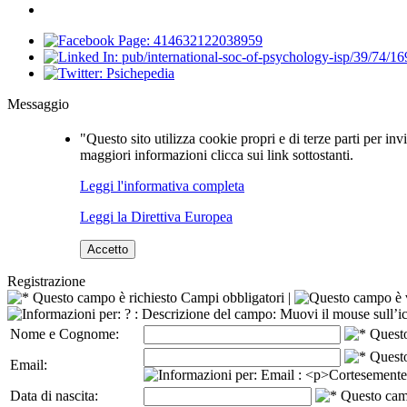
Messaggio
"Questo sito utilizza cookie propri e di terze parti per inv
maggiori informazioni clicca sui link sottostanti.
Leggi l'informativa completa
Leggi la Direttiva Europea
Accetto
Registrazione
Campi obbligatori |
Nome e Cognome:
Email:
Data di nascita: