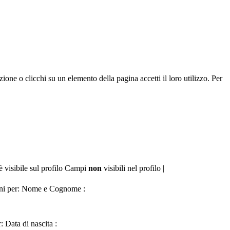
zione o clicchi su un elemento della pagina accetti il loro utilizzo. Per
Campi
non
visibili nel profilo |