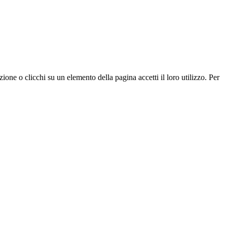
zione o clicchi su un elemento della pagina accetti il loro utilizzo. Per