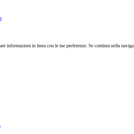
iare informazioni in linea con le tue preferenze. Se continui nella naviga
.