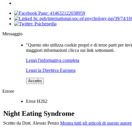
Messaggio
"Questo sito utilizza cookie propri e di terze parti per inv
maggiori informazioni clicca sui link sottostanti.
Leggi l'informativa completa
Leggi la Direttiva Europea
Accetto
Errore
Error H262
Night Eating Syndrome
Scritto da Dott. Alessio Penzo
Mostra tutti gli articoli di questo autore